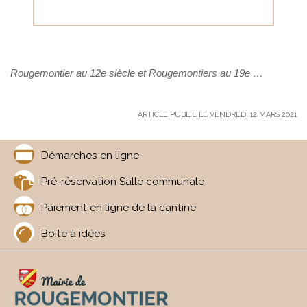
Rougemontier au 12e siècle et Rougemontiers au 19e …
ARTICLE PUBLIÉ LE VENDREDI 12 MARS 2021
Démarches en ligne
Pré-réservation Salle communale
Paiement en ligne de la cantine
Boite à idées