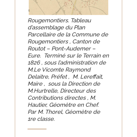
Rougemontiers. Tableau
d’assemblage du Plan
Parcellaire de la Commune de
Rougemontiers , Canton de
Routot – Pont-Audemer –
Eure. Terminé sur le Terrain en
1826 , sous l’administration de
M.Le Vicomte Raymond
Delaitre, Préfet , M. Lereffait,
Maire , sous la Direction de
M.Hurtrelle, Directeur des
Contributions directes , M.
Hautier, Géomètre en Chef.
Par M. Thorel, Géomètre de
1re classe.