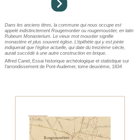
Dans les anciens titres, la commune qui nous occupe est
appelé indistinctement Rougemontier ou rougemoustier, en latin
Rubeum Monasterium. Le vieux mot moustier signifie
monastère et plus souvent église. L’épithète qui y est jointe
indiquerait que l’église actuelle, qui date du treizième siècle,
aurait succédé à une autre construction en brique.
Alfred Canel, Essai historique archéologique et statistique sur
l’arrondissement de Pont-Audemer, tome deuxième, 1834