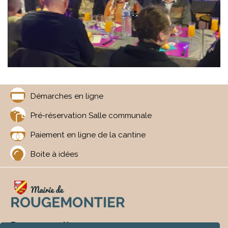
Démarches en ligne
Pré-réservation Salle communale
Paiement en ligne de la cantine
Boite à idées
Rougemontier