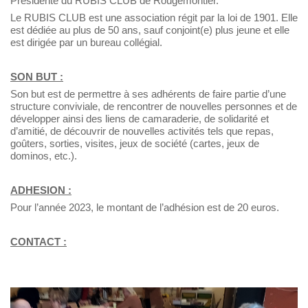
Présidente du RUBIS CLUB de Rougemontier.
Le RUBIS CLUB est une association régit par la loi de 1901. Elle
est dédiée au plus de 50 ans, sauf conjoint(e) plus jeune et elle
est dirigée par un bureau collégial.
SON BUT :
Son but est de permettre à ses adhérents de faire partie d’une
structure conviviale, de rencontrer de nouvelles personnes et de
développer ainsi des liens de camaraderie, de solidarité et
d’amitié, de découvrir de nouvelles activités tels que repas,
goûters, sorties, visites, jeux de société (cartes, jeux de
dominos, etc.).
ADHESION :
Pour l’année 2023, le montant de l’adhésion est de 20 euros.
CONTACT :