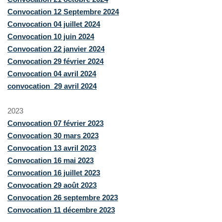
Convocation 12 Septembre 2024
Convocation 04 juillet 2024
Convocation 10 juin 2024
Convocation 22 janvier 2024
Convocation 29 février 2024
Convocation 04 avril 2024
convocation 29 avril 2024
2023
Convocation 07 février 2023
Convocation 30 mars 2023
Convocation 13 avril 2023
Convocation 16 mai 2023
Convocation 16 juillet
2023
Convocation 29 août 2023
Convocation 26 septembre 2023
Convocation 11 décembre 2023