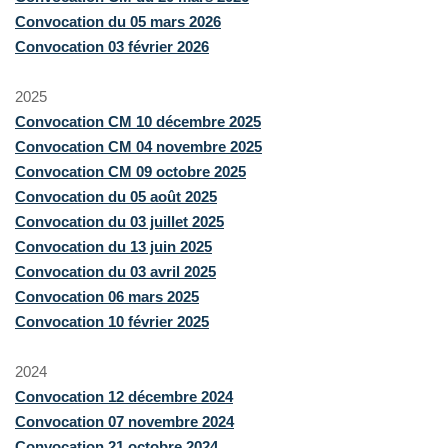
Convocation du 05 mars 2026
Convocation 03 février 2026
2025
Convocation CM 10 décembre 2025
Convocation CM 04 novembre 2025
Convocation CM 09 octobre 2025
Convocation du 05 août 2025
Convocation du 03 juillet 2025
Convocation du 13 juin 2025
Convocation du 03 avril 2025
Convocation 06 mars 2025
Convocation 10 février 2025
2024
Convocation 12 décembre 2024
Convocation 07 novembre 2024
Convocation 21 octobre 2024