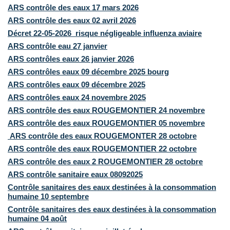
ARS contrôle des eaux 17 mars 2026
ARS contrôle des eaux 02 avril 2026
Décret 22-05-2026_risque négligeable influenza aviaire
ARS contrôle eau 27 janvier
ARS contrôles eaux 26 janvier 2026
ARS contrôles eaux 09 décembre 2025
bourg
ARS contrôles eaux 09 décembre 2025
ARS contrôles eaux 24 novembre 2025
ARS contrôle des eaux ROUGEMONTIER 24 novembre
ARS contrôle des eaux ROUGEMONTIER 05 novembre
ARS contrôle des eaux ROUGEMONTER 28 octobre
ARS contrôle des eaux ROUGEMONTIER 22 octobre
ARS contrôle des eaux 2 ROUGEMONTIER 28 octobre
ARS contrôle sanitaire eaux 08092025
Contrôle sanitaires des eaux destinées à la consommation
humaine 10 septembre
Contrôle sanitaires des eaux destinées à la consommation
humaine 04 août