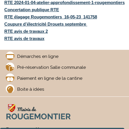
RTE 2024-01-04-atelier-approfondissement-1-rougemontiers
Concertation publique RTE
RTE élagage Rougemontiers_16-05-23_141758
Coupure d’électricité Drouets septembre
RTE avis de travaux 2
RTE avis de travaux
Démarches en ligne
Pré-réservation Salle communale
Paiement en ligne de la cantine
Boite à idées