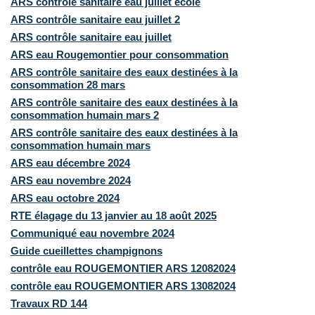
ARS contrôle sanitaire eau juillet école
ARS contrôle sanitaire eau juillet 2
ARS contrôle sanitaire eau juillet
ARS eau Rougemontier pour consommation
ARS contrôle sanitaire des eaux destinées à la
consommation 28 mars
ARS contrôle sanitaire des eaux destinées à la
consommation humain mars 2
ARS contrôle sanitaire des eaux destinées à la
consommation humain mars
ARS eau décembre 2024
ARS eau novembre 2024
ARS eau octobre 2024
RTE élagage du 13 janvier au 18 août 2025
Communiqué eau novembre 2024
Guide cueillettes champignons
contrôle eau ROUGEMONTIER ARS 12082024
contrôle eau ROUGEMONTIER ARS 13082024
Travaux RD 144