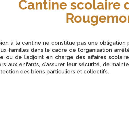
Cantine scolaire 
Rougemon
sion à la cantine ne constitue pas une obligation
ux familles dans le cadre de l’organisation arrêtée
e ou de l’adjoint en charge des affaires scolair
rs aux enfants, d’assurer leur sécurité, de maint
tection des biens particuliers et collectifs.