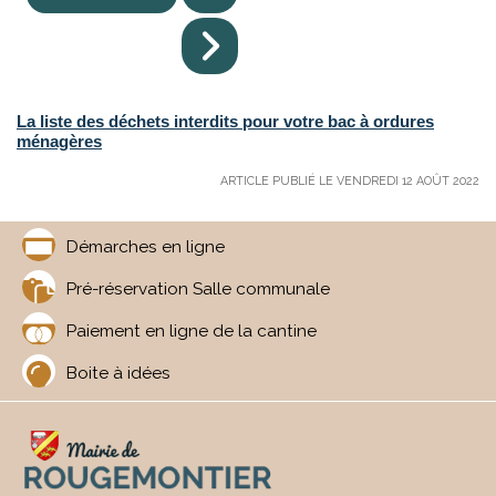
La liste des déchets interdits pour votre bac à ordures
ménagères
ARTICLE PUBLIÉ LE VENDREDI 12 AOÛT 2022
Démarches en ligne
Pré-réservation Salle communale
Paiement en ligne de la cantine
Boite à idées