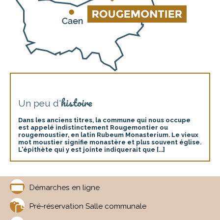
histoire
Un peu d'
Dans les anciens titres, la commune qui nous occupe
est appelé indistinctement Rougemontier ou
rougemoustier, en latin Rubeum Monasterium. Le vieux
mot moustier signifie monastère et plus souvent église.
L'épithète qui y est jointe indiquerait que [...]
Démarches en ligne
Pré-réservation Salle communale