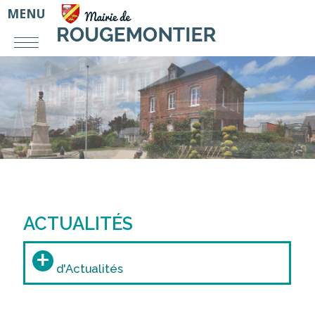
MENU
ACTUALITÉS
+
d'Actualités