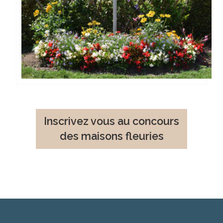
Lire l'article complet
Inscrivez vous au concours
des maisons fleuries