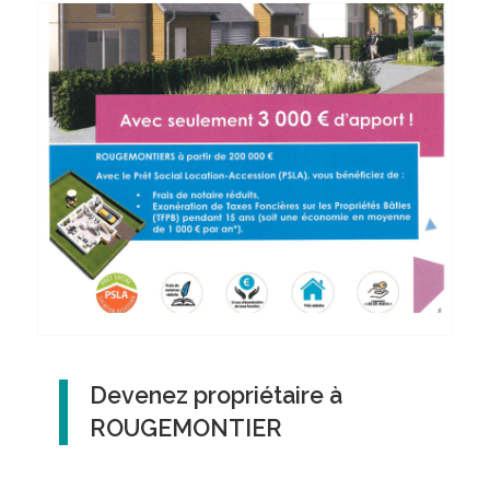
Devenez propriétaire à
ROUGEMONTIER