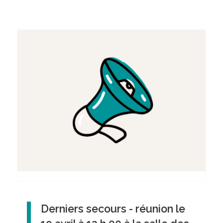
Derniers secours - réunion le